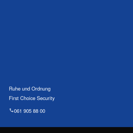
Ruhe und Ordnung
First Choice Security
061 905 88 00
Benutzermenü