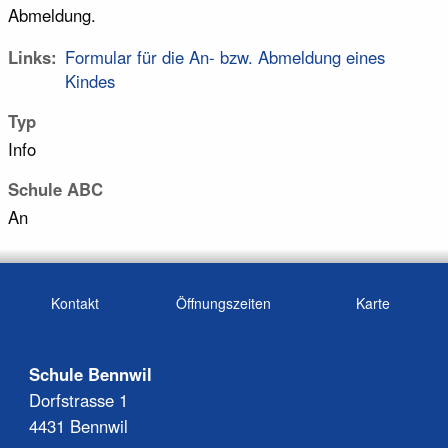
Abmeldung.
Links
Formular für die An- bzw. Abmeldung eines
Kindes
Typ
Info
Schule ABC
An
Kontakt
Öffnungszeiten
Karte
Schule Bennwil
Dorfstrasse 1
4431 Bennwil