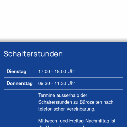
Schalterstunden
Dienstag
17.00 - 18.00 Uhr
Donnerstag
09.30 - 11.30 Uhr
Termine ausserhalb der
Schalterstunden zu Bürozeiten nach
telefonischer Vereinbarung.
Mittwoch- und Freitag-Nachmittag ist