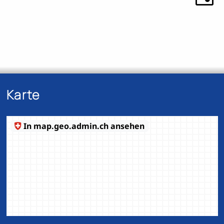
Karte